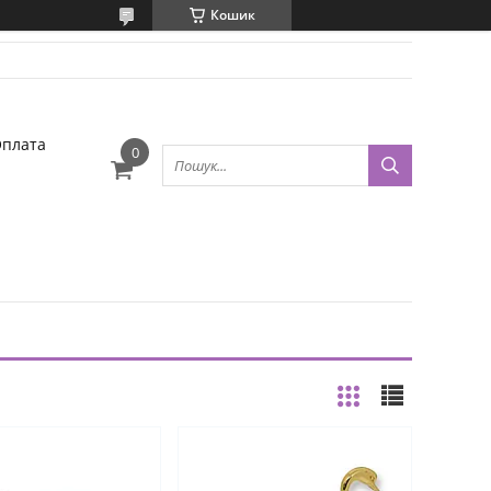
Кошик
Оплата