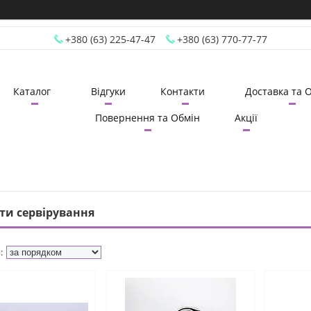
+380 (63) 225-47-47
+380 (63) 770-77-77
Каталог
Відгуки
Контакти
Доставка та 
Повернення та Обмін
Акції
ти сервірування