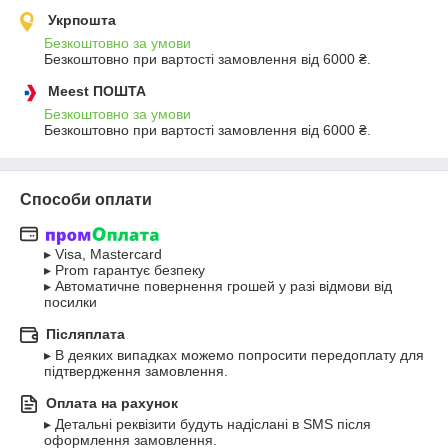
Укрпошта
Безкоштовно за умови
Безкоштовно при вартості замовлення від 6000 ₴.
Meest ПОШТА
Безкоштовно за умови
Безкоштовно при вартості замовлення від 6000 ₴.
Способи оплати
▸ Visa, Mastercard

▸ Prom гарантує безпеку

▸ Автоматичне повернення грошей у разі відмови від 
посилки
Післяплата
▸ В деяких випадках можемо попросити передоплату для 
підтвердження замовлення.
Оплата на рахунок
▸ Детальні реквізити будуть надіслані в SMS після 
оформлення замовлення.