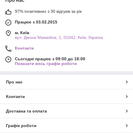
Про нас
97% позитивних з 30 відгуків за рік
Працює з 03.02.2015
м. Київ
вул. Джона Маккейна, 1, 01042, Київ, Україна
Контакти
Сьогодні працює з 09:00 до 18:00
Показати весь графік роботи
Про нас
Контакти
Доставка та оплата
Графік роботи