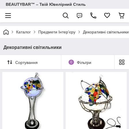
BEAUTYBAR™ – Твій Ювелірний Стиль
Каталог
Предмети Інтер'єру
Декоративні світильники
Декоративні світильники
Сортування
0
Фільтри