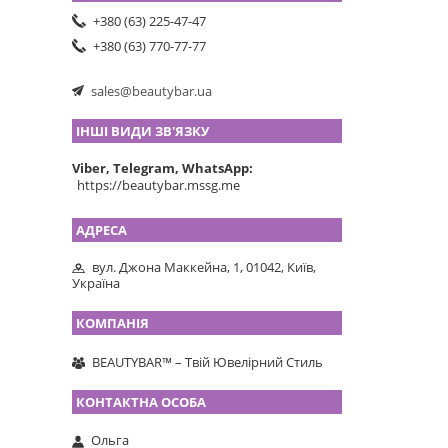
+380 (63) 225-47-47
+380 (63) 770-77-77
sales@beautybar.ua
ІНШІ ВИДИ ЗВ'ЯЗКУ
Viber, Telegram, WhatsApp
https://beautybar.mssg.me
вул. Джона Маккейна, 1, 01042, Київ,
Україна
BEAUTYBAR™ – Твій Ювелірний Стиль
Ольга