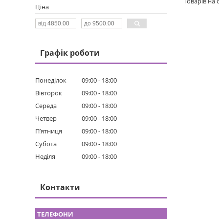
Ціна
Графік роботи
Понеділок
09:00
18:00
Вівторок
09:00
18:00
Середа
09:00
18:00
Четвер
09:00
18:00
Пʼятниця
09:00
18:00
Субота
09:00
18:00
Неділя
09:00
18:00
Контакти