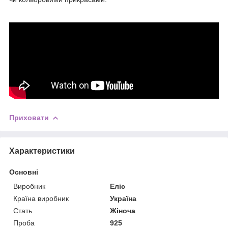
Приховати
Характеристики
Основні
Виробник
Еліс
Країна виробник
Україна
Стать
Жіноча
Проба
925