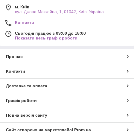
м. Київ
вул. Джона Маккейна, 1, 01042, Київ, Україна
Контакти
Сьогодні працює з 09:00 до 18:00
Показати весь графік роботи
Про нас
Контакти
Доставка та оплата
Графік роботи
Повна версія сайту
Сайт створено на маркетплейсі
Prom.ua