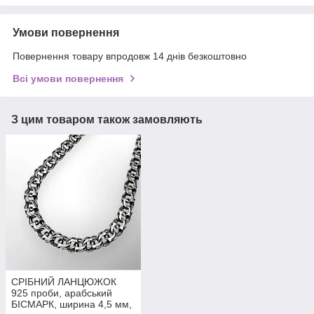
Умови повернення
Повернення товару впродовж 14 днів безкоштовно
Всі умови повернення
З цим товаром також замовляють
СРІБНИЙ ЛАНЦЮЖОК
925 проби, арабський
БІСМАРК, ширина 4,5 мм,