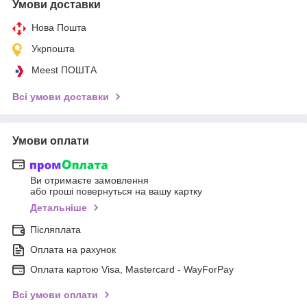
Умови доставки
Нова Пошта
Укрпошта
Meest ПОШТА
Всі умови доставки
Умови оплати
Ви отримаєте замовлення
або гроші повернуться на вашу картку
Детальніше
Післяплата
Оплата на рахунок
Оплата картою Visa, Mastercard - WayForPay
Всі умови оплати