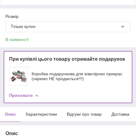
Розмір
Тільки кулон
В наявності
При купівлі цього товару отримайте подарунок
Коробка подарункова для ювелірних прикрас
(окремо НЕ продається!!!)
Приховати
Опис
Характеристики
Відгуки про товар
Доставка
Опис