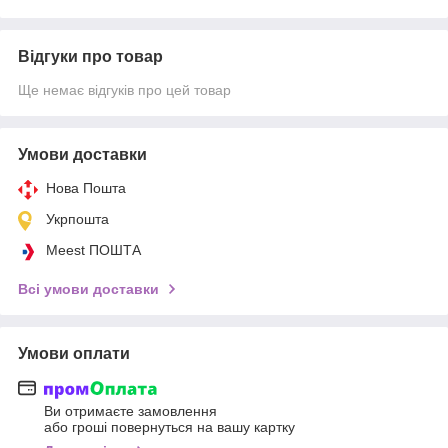
Відгуки про товар
Ще немає відгуків про цей товар
Умови доставки
Нова Пошта
Укрпошта
Meest ПОШТА
Всі умови доставки
Умови оплати
Ви отримаєте замовлення
або гроші повернуться на вашу картку