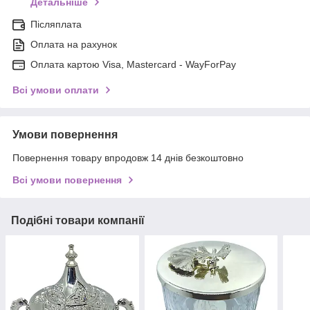
Детальніше
Післяплата
Оплата на рахунок
Оплата картою Visa, Mastercard - WayForPay
Всі умови оплати
Умови повернення
Повернення товару впродовж 14 днів безкоштовно
Всі умови повернення
Подібні товари компанії