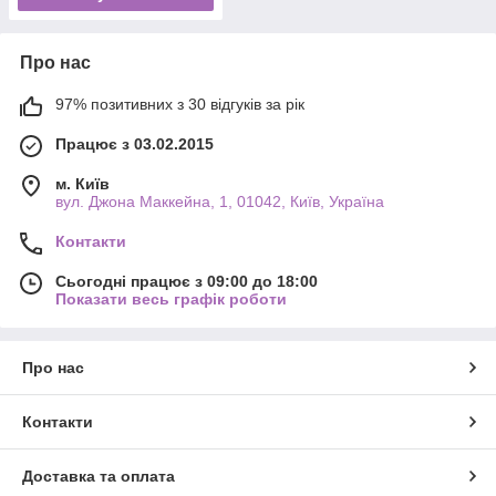
Про нас
97% позитивних з 30 відгуків за рік
Працює з 03.02.2015
м. Київ
вул. Джона Маккейна, 1, 01042, Київ, Україна
Контакти
Сьогодні працює з 09:00 до 18:00
Показати весь графік роботи
Про нас
Контакти
Доставка та оплата