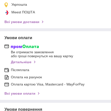
Укрпошта
Meest ПОШТА
Всі умови доставки
Умови оплати
Ви отримаєте замовлення
або гроші повернуться на вашу картку
Детальніше
Післяплата
Оплата на рахунок
Оплата картою Visa, Mastercard - WayForPay
Всі умови оплати
Умови повернення