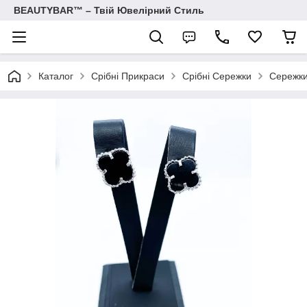
BEAUTYBAR™ – Твій Ювелірний Стиль
Каталог
Срібні Прикраси
Срібні Сережки
Сережки