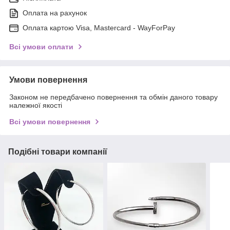
Оплата на рахунок
Оплата картою Visa, Mastercard - WayForPay
Всі умови оплати
Умови повернення
Законом не передбачено повернення та обмін даного товару
належної якості
Всі умови повернення
Подібні товари компанії