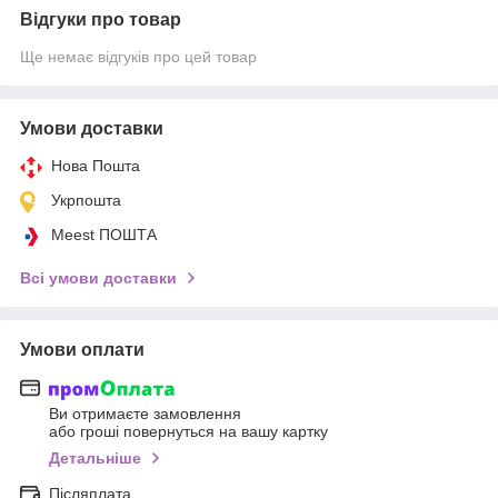
Відгуки про товар
Ще немає відгуків про цей товар
Умови доставки
Нова Пошта
Укрпошта
Meest ПОШТА
Всі умови доставки
Умови оплати
Ви отримаєте замовлення
або гроші повернуться на вашу картку
Детальніше
Післяплата